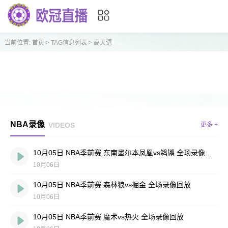
当前位置:
首页
> TAG信息列表 > 高天语
NBA录像
VIDEOS
更多 +
10月05日 NBA季前赛 东南墨尔本凤凰vs鹈鹕 全场录像回放
10月06日
10月05日 NBA季前赛 森林狼vs掘金 全场录像回放
10月06日
10月05日 NBA季前赛 魔术vs热火 全场录像回放