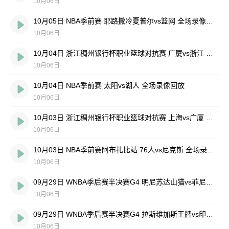
10月06日
10月05日 NBA季前赛 耶路撒冷夏普尔vs篮网 全场录像回放
10月06日
10月04日 浙江稠州银行杯职业篮球对抗赛 广厦vs浙江 全场录像回放
10月06日
10月04日 NBA季前赛 太阳vs湖人 全场录像回放
10月06日
10月03日 浙江稠州银行杯职业篮球对抗赛 上海vs广厦 全场录像回放
10月06日
10月03日 NBA季前赛阿布扎比站 76人vs尼克斯 全场录像回放
10月06日
09月29日 WNBA季后赛半决赛G4 明尼苏达山猫vs菲尼克斯水星 全场录像回放
10月06日
09月29日 WNBA季后赛半决赛G4 拉斯维加斯王牌vs印第安纳狂热星 全场录像回放
10月06日